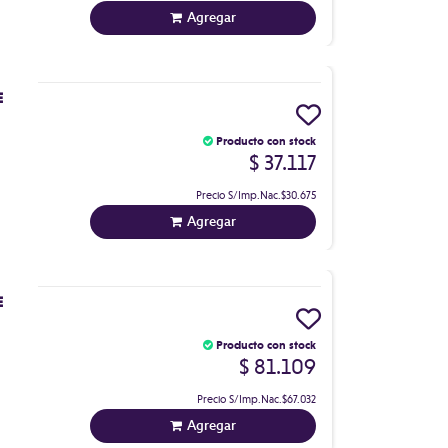
Agregar
E
Producto con stock
$ 37.117
Precio S/Imp.Nac.
$30.675
Agregar
E
Producto con stock
$ 81.109
Precio S/Imp.Nac.
$67.032
Agregar