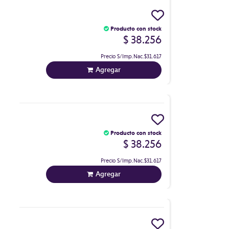
Producto con stock
$ 38.256
Precio S/Imp.Nac.
$31.617
Agregar
Producto con stock
$ 38.256
Precio S/Imp.Nac.
$31.617
Agregar