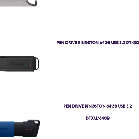
PEN DRIVE KINGSTON 64GB USB 3.2 DTXG2
PEN DRIVE KINGSTON 64GB USB 3.2
DTXM/64GB