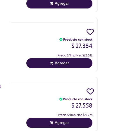
Agregar
Producto con stock
$ 27.384
Precio S/Imp.Nac.
$22.631
Agregar
B
Producto con stock
$ 27.558
Precio S/Imp.Nac.
$22.775
Agregar