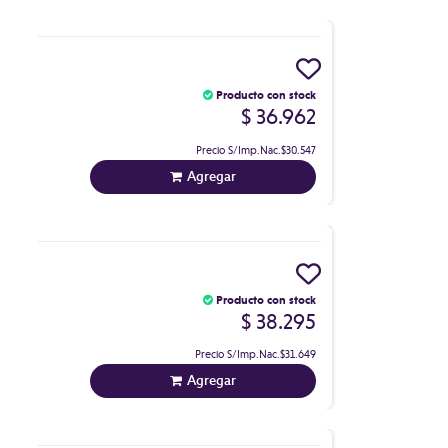
Producto con stock
$ 36.962
Precio S/Imp.Nac.
$30.547
Agregar
Producto con stock
$ 38.295
Precio S/Imp.Nac.
$31.649
Agregar