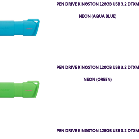
PEN DRIVE KINGSTON 128GB USB 3.2 DTXM
NEON (AQUA BLUE)
PEN DRIVE KINGSTON 128GB USB 3.2 DTXM
NEON (GREEN)
PEN DRIVE KINGSTON 128GB USB 3.2 DTXM