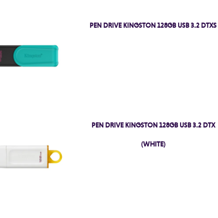
PEN DRIVE KINGSTON 128GB USB 3.2 DTXS
PEN DRIVE KINGSTON 128GB USB 3.2 DTX
(WHITE)