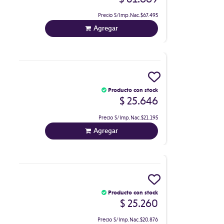
Precio S/Imp.Nac.
$67.495
Agregar
Producto con stock
$ 25.646
Precio S/Imp.Nac.
$21.195
Agregar
Producto con stock
$ 25.260
Precio S/Imp.Nac.
$20.876