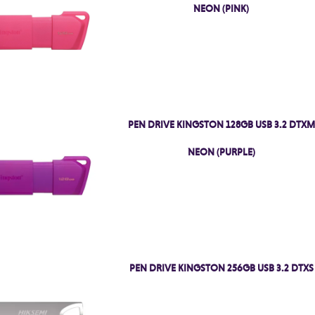
NEON (PINK)
PEN DRIVE KINGSTON 128GB USB 3.2 DTXM
NEON (PURPLE)
PEN DRIVE KINGSTON 256GB USB 3.2 DTXS