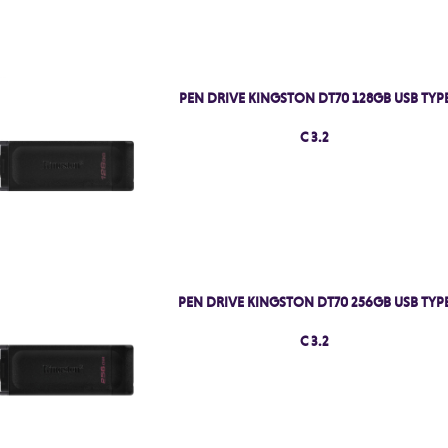
PEN DRIVE KINGSTON DT70 128GB USB TYP
C 3.2
PEN DRIVE KINGSTON DT70 256GB USB TYP
C 3.2