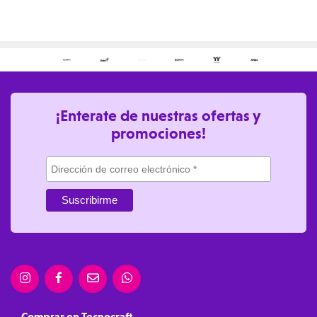
¡Enterate de nuestras ofertas y
promociones!
Comprar en Tecnocraft