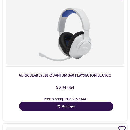
AURICULARES JBL QUANTUM 360 PLAYSTATION BLANCO
$ 204.664
Precio S/Imp.Nac.
$169.144
Agregar