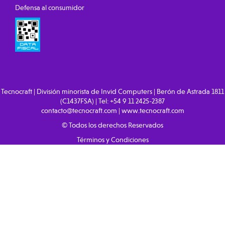
Defensa al consumidor
Tecnocraft | División minorista de Invid Computers | Berón de Astrada 1811
(C1437FSA) | Tel:
+54 9 11 2425-2387
contacto@tecnocraft.com
|
www.tecnocraft.com
© Todos los derechos Reservados
Términos y Condiciones