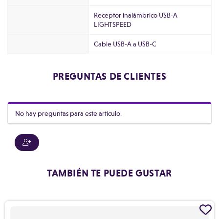
Receptor inalámbrico USB-A
LIGHTSPEED
Cable USB-A a USB-C
PREGUNTAS DE CLIENTES
No hay preguntas para este artículo.
TAMBIÉN TE PUEDE GUSTAR