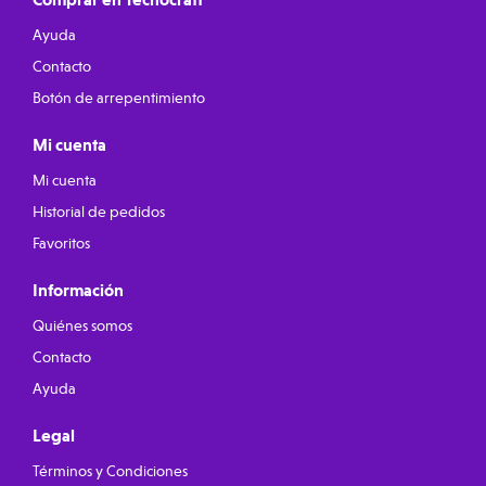
Ayuda
Contacto
Botón de arrepentimiento
Mi cuenta
Mi cuenta
Historial de pedidos
Favoritos
Información
Quiénes somos
Contacto
Ayuda
Legal
Términos y Condiciones