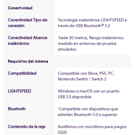
Conectividad
Conectividad Tipo de
Tecnología inalámbrica LIGHTSPEED a
conexión
través de USB Bluetooth® 5.2
Conectividad Alcance
hasta 30 metros, Rango inalámbrico
inalámbrico
medido en entornos de prueba
simulados.
Requisitos del sistema
Compatibilidad
Compatible con Xbox, PS5, PC,
Nintendo Switch / Switch 2
LIGHTSPEED
Windows o macOS con un puerto
USB 2.0 disponible
Bluetooth
Compatible con dispositivos que
admitan Bluetooth 5.0 o superior
Contenido de la caja
Audífonos con micrófono para juegos
G325