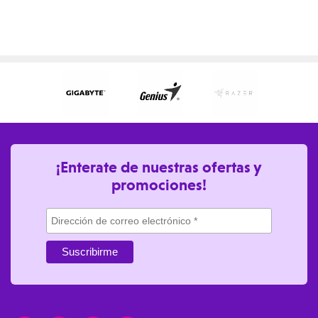
¡Enterate de nuestras ofertas y
promociones!