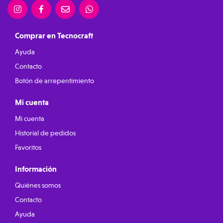
Comprar en Tecnocraft
Ayuda
Contacto
Botón de arrepentimiento
Mi cuenta
Mi cuenta
Historial de pedidos
Favoritos
Información
Quiénes somos
Contacto
Ayuda