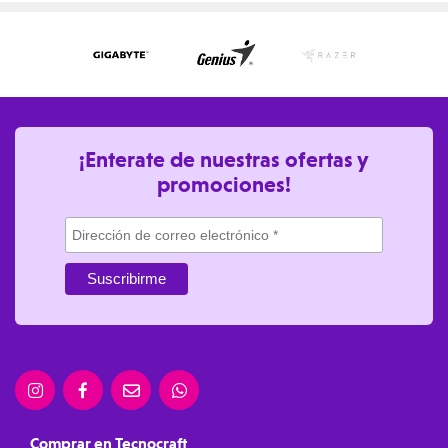
¡Enterate de nuestras ofertas y
promociones!
Comprar en Tecnocraft