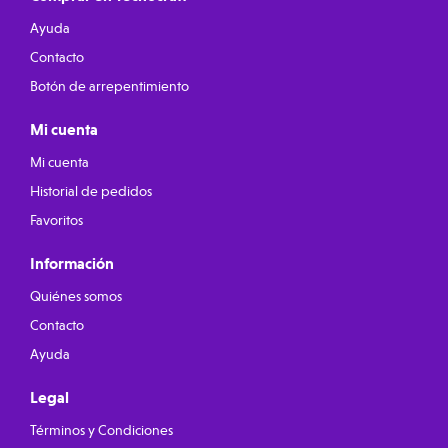
Ayuda
Contacto
Botón de arrepentimiento
Mi cuenta
Mi cuenta
Historial de pedidos
Favoritos
Información
Quiénes somos
Contacto
Ayuda
Legal
Términos y Condiciones