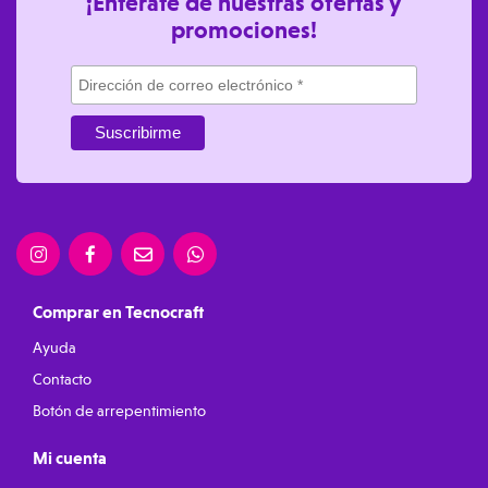
¡Enterate de nuestras ofertas y
promociones!
Comprar en Tecnocraft
Ayuda
Contacto
Botón de arrepentimiento
Mi cuenta