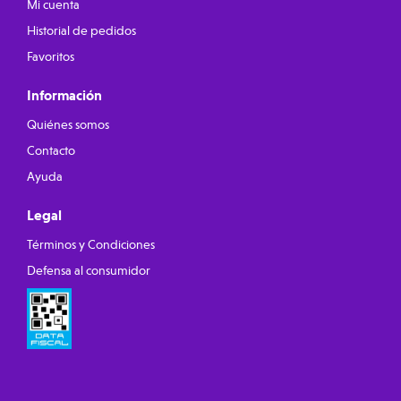
Mi cuenta
Historial de pedidos
Favoritos
Información
Quiénes somos
Contacto
Ayuda
Legal
Términos y Condiciones
Defensa al consumidor