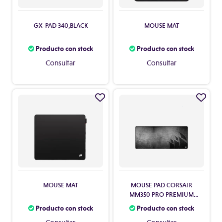
GX-PAD 340,BLACK
MOUSE MAT
Producto con stock
Producto con stock
Consultar
Consultar
MOUSE MAT
MOUSE PAD CORSAIR
MM350 PRO PREMIUM
ANTI-DERRAMES XL
Producto con stock
Producto con stock
GREY/BLACK