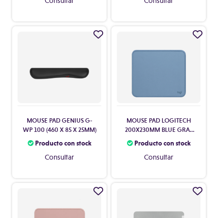
Consultar
Consultar
MOUSE PAD GENIUS G-
MOUSE PAD LOGITECH
WP 100 (460 X 85 X 25MM)
200X230MM BLUE GRAY
956-000038
Producto con stock
Producto con stock
Consultar
Consultar