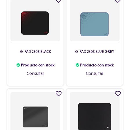
G-PAD 230S,BLACK
G-PAD 230S,BLUE GREY
Producto con stock
Producto con stock
Consultar
Consultar