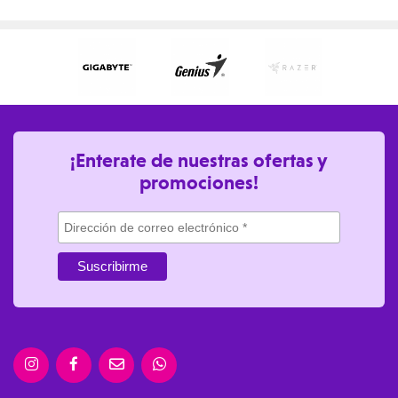
¡Enterate de nuestras ofertas y
promociones!