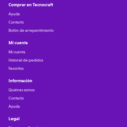
Comprar en Tecnocraft
Ayuda
Contacto
Botón de arrepentimiento
Mi cuenta
Mi cuenta
Historial de pedidos
Favoritos
Información
Quiénes somos
Contacto
Ayuda
Legal