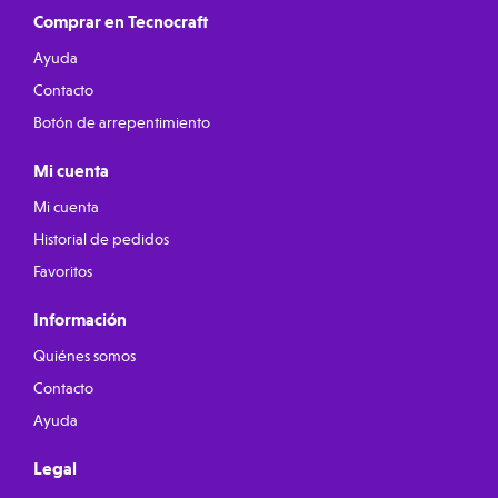
Comprar en Tecnocraft
Ayuda
Contacto
Botón de arrepentimiento
Mi cuenta
Mi cuenta
Historial de pedidos
Favoritos
Información
Quiénes somos
Contacto
Ayuda
Legal