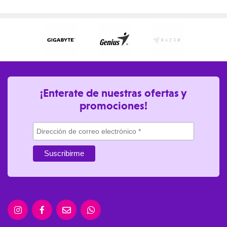
¡Enterate de nuestras ofertas y
promociones!