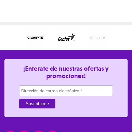
¡Enterate de nuestras ofertas y
promociones!