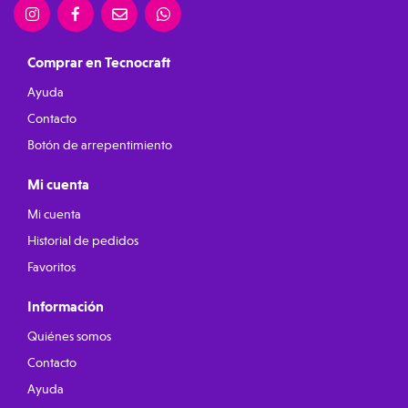
Comprar en Tecnocraft
Ayuda
Contacto
Botón de arrepentimiento
Mi cuenta
Mi cuenta
Historial de pedidos
Favoritos
Información
Quiénes somos
Contacto
Ayuda