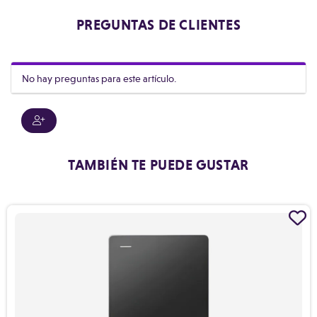
PREGUNTAS DE CLIENTES
No hay preguntas para este artículo.
TAMBIÉN TE PUEDE GUSTAR