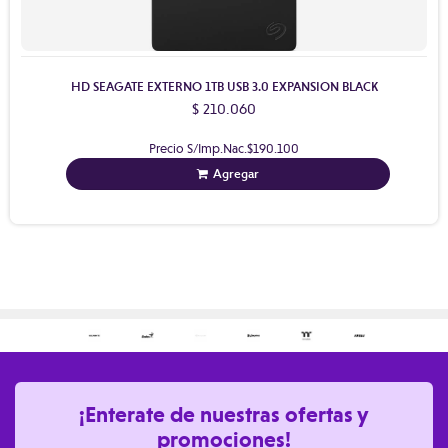
HD SEAGATE EXTERNO 1TB USB 3.0 EXPANSION BLACK
$ 210.060
Precio S/Imp.Nac.
$190.100
Agregar
¡Enterate de nuestras ofertas y
promociones!