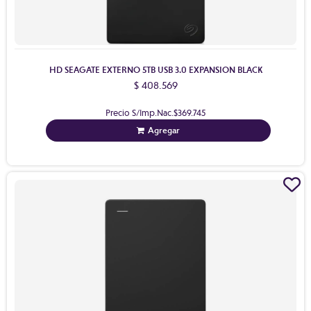
HD SEAGATE EXTERNO 5TB USB 3.0 EXPANSION BLACK
$ 408.569
Precio S/Imp.Nac.
$369.745
Agregar