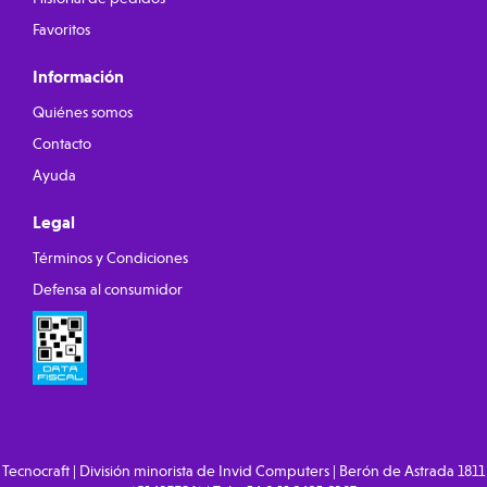
Favoritos
Información
Quiénes somos
Contacto
Ayuda
Legal
Términos y Condiciones
Defensa al consumidor
Tecnocraft | División minorista de Invid Computers | Berón de Astrada 1811