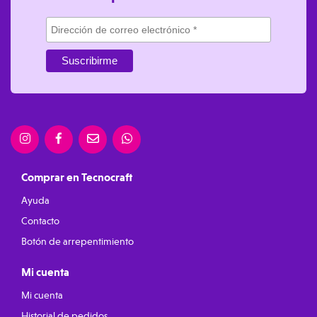
Comprar en Tecnocraft
Ayuda
Contacto
Botón de arrepentimiento
Mi cuenta
Mi cuenta
Historial de pedidos