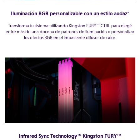
Iluminación RGB personalizable con un estilo audaz*
Transforma tu sistema utilizando Kingston FURY™ CTRL para elegir
entre más de una docena de patrones de iluminación o personalizar
los efectos RGB en el impactante difusor de calor.
Infrared Sync Technology™ Kingston FURY™