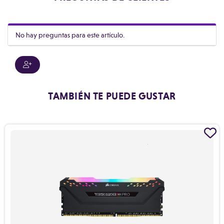
No hay preguntas para este artículo.
TAMBIÉN TE PUEDE GUSTAR