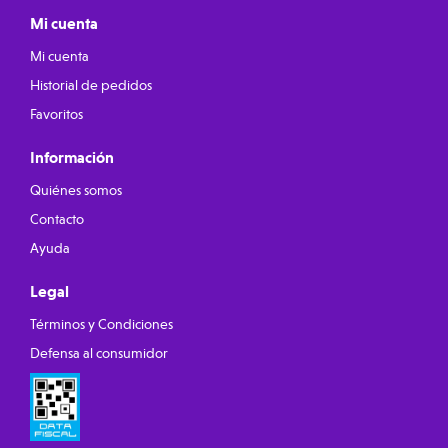
Mi cuenta
Mi cuenta
Historial de pedidos
Favoritos
Información
Quiénes somos
Contacto
Ayuda
Legal
Términos y Condiciones
Defensa al consumidor