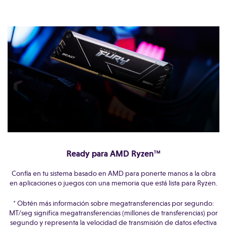
Ready para AMD Ryzen™
Confía en tu sistema basado en AMD para ponerte manos a la obra
en aplicaciones o juegos con una memoria que está lista para Ryzen.
* Obtén más información sobre megatransferencias por segundo:
MT/seg significa megatransferencias (millones de transferencias) por
segundo y representa la velocidad de transmisión de datos efectiva