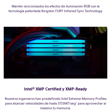
Mantén sincronizados los efectos de iluminación RGB con la
tecnología patentada Kingston FURY Infrared Sync Technology.
Intel® XMP Certified y XMP-Ready
Nuestros ingenieros han predefinido Intel Extreme Memory Profiles
para alcanzar velocidades de hasta 3733MT/seg* para aprovechar al
máximo tu memoria.