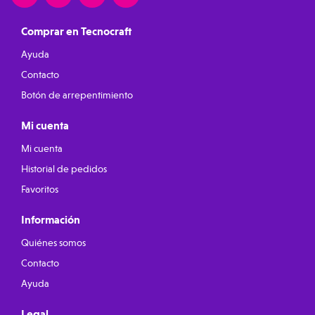
Comprar en Tecnocraft
Ayuda
Contacto
Botón de arrepentimiento
Mi cuenta
Mi cuenta
Historial de pedidos
Favoritos
Información
Quiénes somos
Contacto
Ayuda
Legal