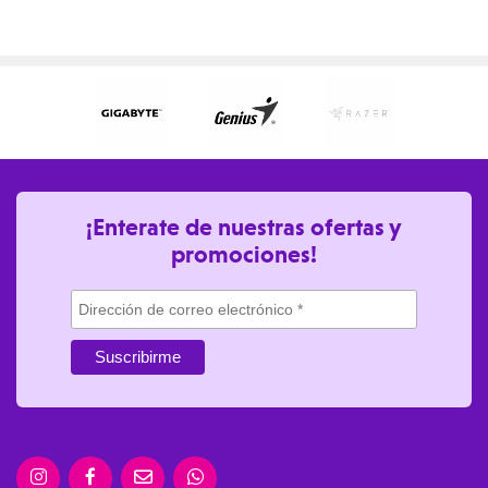
¡Enterate de nuestras ofertas y
promociones!