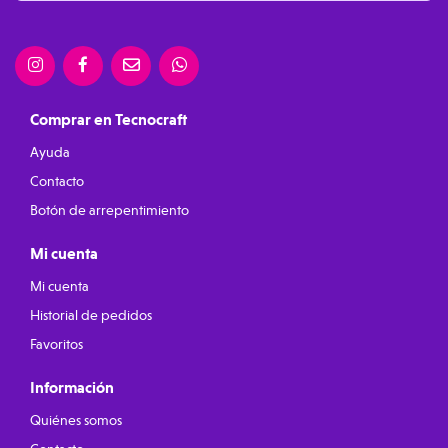
Comprar en Tecnocraft
Ayuda
Contacto
Botón de arrepentimiento
Mi cuenta
Mi cuenta
Historial de pedidos
Favoritos
Información
Quiénes somos