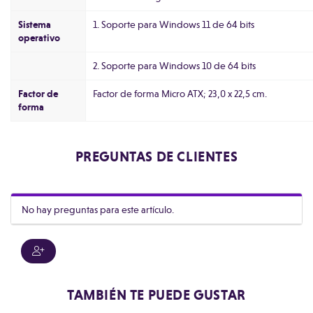
Sistema
1. Soporte para Windows 11 de 64 bits
operativo
2. Soporte para Windows 10 de 64 bits
Factor de
Factor de forma Micro ATX; 23,0 x 22,5 cm.
forma
PREGUNTAS DE CLIENTES
No hay preguntas para este artículo.
TAMBIÉN TE PUEDE GUSTAR