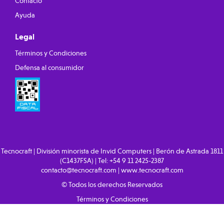
Contacto
Ayuda
Legal
Términos y Condiciones
Defensa al consumidor
Tecnocraft | División minorista de Invid Computers | Berón de Astrada 1811
(C1437FSA) | Tel:
+54 9 11 2425-2387
contacto@tecnocraft.com
|
www.tecnocraft.com
© Todos los derechos Reservados
Términos y Condiciones