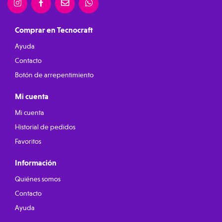
Comprar en Tecnocraft
Ayuda
Contacto
Botón de arrepentimiento
Mi cuenta
Mi cuenta
Historial de pedidos
Favoritos
Información
Quiénes somos
Contacto
Ayuda