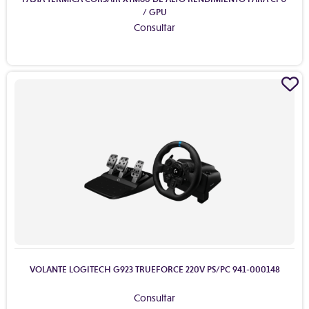
/ GPU
Consultar
VOLANTE LOGITECH G923 TRUEFORCE 220V PS/PC 941-000148
Consultar