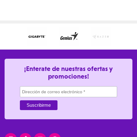
¡Enterate de nuestras ofertas y
promociones!