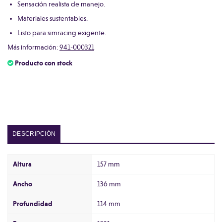
Sensación realista de manejo.
Materiales sustentables.
Listo para simracing exigente.
Más información:
941-000321
Producto con stock
DESCRIPCIÓN
Altura
157 mm
Ancho
136 mm
Profundidad
114 mm