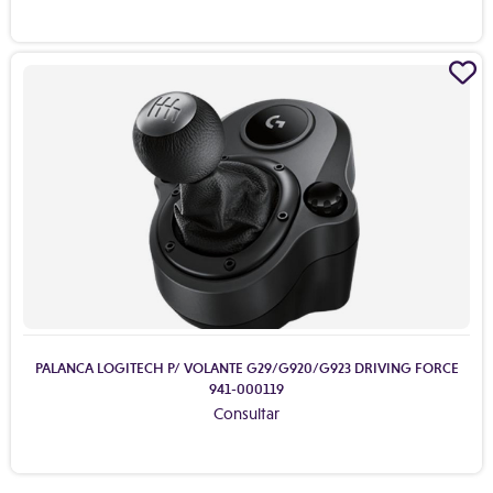
PALANCA LOGITECH P/ VOLANTE G29/G920/G923 DRIVING FORCE
941-000119
Consultar