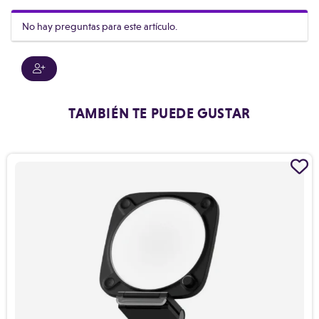
No hay preguntas para este artículo.
TAMBIÉN TE PUEDE GUSTAR