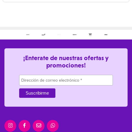
¡Enterate de nuestras ofertas y
promociones!