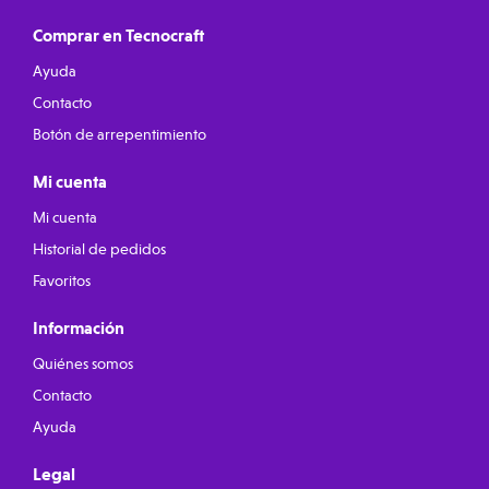
Comprar en Tecnocraft
Ayuda
Contacto
Botón de arrepentimiento
Mi cuenta
Mi cuenta
Historial de pedidos
Favoritos
Información
Quiénes somos
Contacto
Ayuda
Legal