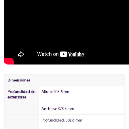
Dimensiones
Profundidad sin
Altura: 203,5 mm
extensores
Anchura: 378.8 mm
Profundidad: 381.6 mm