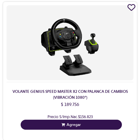
VOLANTE GENIUS SPEED MASTER X2 CON PALANCA DE CAMBIOS
(VIBRACIÓN 1080°)
$ 189.756
Precio S/Imp.Nac.
$156.823
Agregar