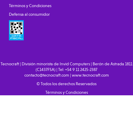
Términos y Condiciones
Defensa al consumidor
Tecnocraft | División minorista de Invid Computers | Berón de Astrada 1811
(C1437FSA) | Tel:
+54 9 11 2425-2387
contacto@tecnocraft.com
|
www.tecnocraft.com
© Todos los derechos Reservados
Términos y Condiciones