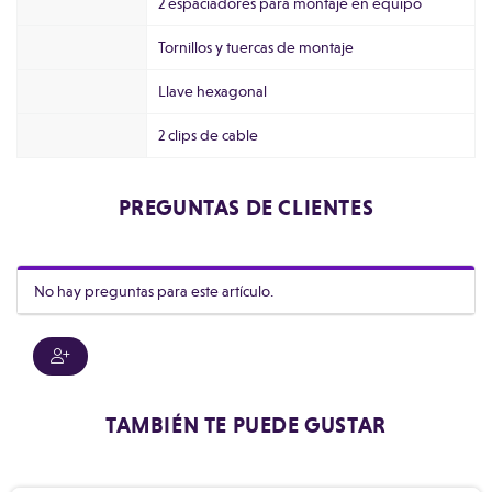
2 espaciadores para montaje en equipo
Tornillos y tuercas de montaje
Llave hexagonal
2 clips de cable
PREGUNTAS DE CLIENTES
No hay preguntas para este artículo.
TAMBIÉN TE PUEDE GUSTAR