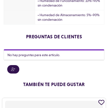
• Humedad de Funcionamiento: 10%~90%
sin condensación
• Humedad de Almacenamiento: 5%~90%
sin condensación
PREGUNTAS DE CLIENTES
No hay preguntas para este artículo.
TAMBIÉN TE PUEDE GUSTAR