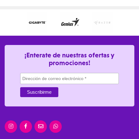
¡Enterate de nuestras ofertas y
promociones!