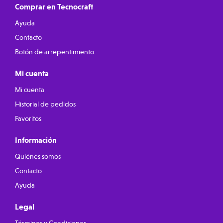
Comprar en Tecnocraft
Ayuda
Contacto
Botón de arrepentimiento
Mi cuenta
Mi cuenta
Historial de pedidos
Favoritos
Información
Quiénes somos
Contacto
Ayuda
Legal