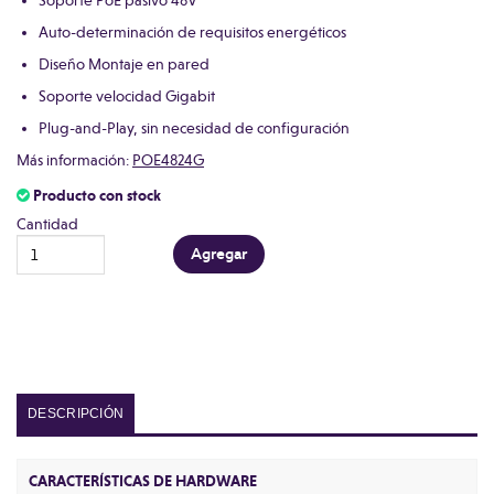
Soporte PoE pasivo 48V
Auto-determinación de requisitos energéticos
Diseño Montaje en pared
Soporte velocidad Gigabit
Plug-and-Play, sin necesidad de configuración
Más información:
POE4824G
Producto con stock
Cantidad
DESCRIPCIÓN
CARACTERÍSTICAS DE HARDWARE