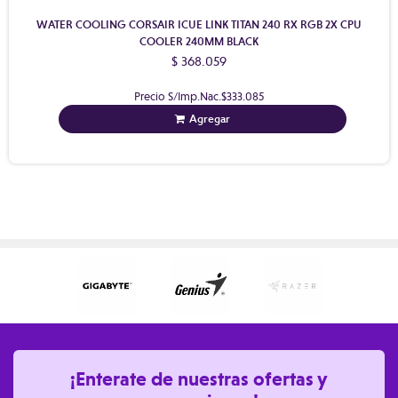
WATER COOLING CORSAIR ICUE LINK TITAN 240 RX RGB 2X CPU
COOLER 240MM BLACK
$ 368.059
Precio S/Imp.Nac.
$333.085
Agregar
¡Enterate de nuestras ofertas y