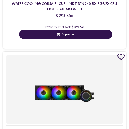
WATER COOLING CORSAIR ICUE LINK TITAN 240 RX RGB 2X CPU
COOLER 240MM WHITE
$ 293.566
Precio S/Imp.Nac.
$265.670
Agregar