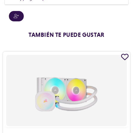
TAMBIÉN TE PUEDE GUSTAR