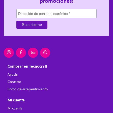
promociones!
Comprar en Tecnocraft
Ayuda
Contacto
Botón de arrepentimiento
Mi cuenta
Mi cuenta