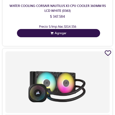
WATER COOLING CORSAIR NAUTILUS X3 CPU COOLER 360MM RS
LCD WHITE (0363)
$ 347.584
Precio S/Imp.Nac.
$314.556
Agregar