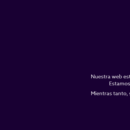
Nuestra web est
Estamos 
Mientras tanto, 