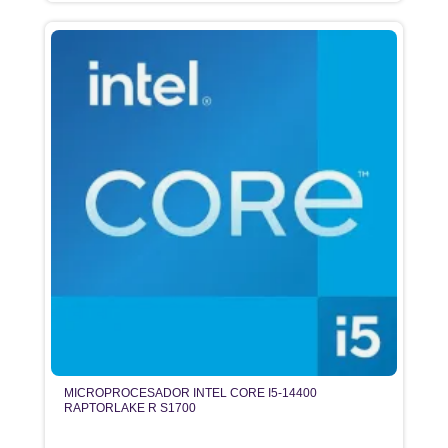
MICROPROCESADOR INTEL CORE I5-14400
RAPTORLAKE R S1700