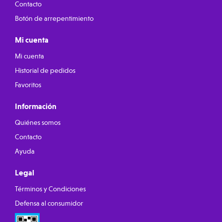
Contacto
Botón de arrepentimiento
Mi cuenta
Mi cuenta
Historial de pedidos
Favoritos
Información
Quiénes somos
Contacto
Ayuda
Legal
Términos y Condiciones
Defensa al consumidor