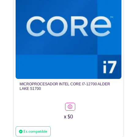
MICROPROCESADOR INTEL CORE I7-12700 ALDER
LAKE S1700
x $0
Es compatible