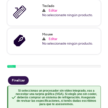
Teclado
Editar
No seleccionaste ningún producto.
Mouse
Editar
No seleccionaste ningún producto.
Paso 1 de 11
Si seleccionas un procesador sin video integrado, vas a
necesitar una tarjeta gráfica (VGA). Si elegís uno sin cooler,
deberás comprar un sistema de refrigeración. Asegurate
de revisar las especificaciones, si tenés dudas escribinos
para que te asesoremos.