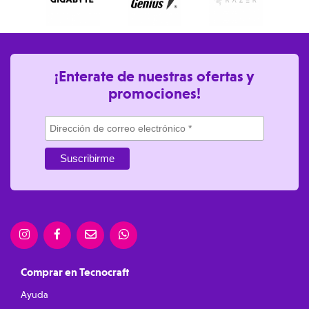
¡Enterate de nuestras ofertas y
promociones!
Comprar en Tecnocraft
Ayuda