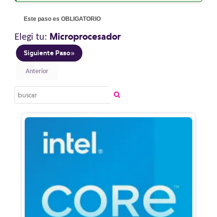
Este paso es OBLIGATORIO
Microprocesador
Elegi tu: