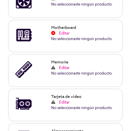
No seleccionaste ningún producto.
Motherboard
Editar
No seleccionaste ningún producto.
Memoria
Editar
No seleccionaste ningún producto.
Tarjeta de video
Editar
No seleccionaste ningún producto.