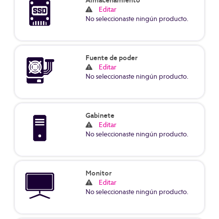
Almacenamiento
Editar
No seleccionaste ningún producto.
Fuente de poder
Editar
No seleccionaste ningún producto.
Gabinete
Editar
No seleccionaste ningún producto.
Monitor
Editar
No seleccionaste ningún producto.