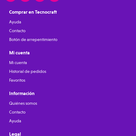
Comprar en Tecnocraft
Ayuda
Contacto
Botón de arrepentimiento
Mi cuenta
Mi cuenta
Historial de pedidos
Favoritos
Información
Quiénes somos
Contacto
Ayuda
Legal