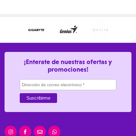
¡Enterate de nuestras ofertas y
promociones!