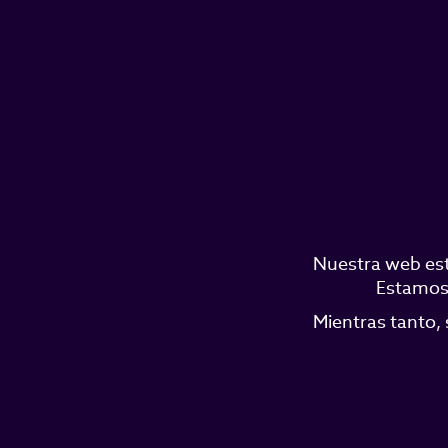
Nuestra web est
Estamos 
Mientras tanto, 