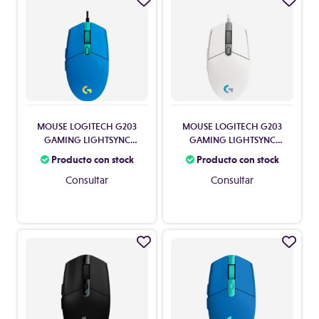
MOUSE LOGITECH G203
MOUSE LOGITECH G203
GAMING LIGHTSYNC
GAMING LIGHTSYNC
BLUE 910-005795
WHITE 910-005794
Producto con stock
Producto con stock
Consultar
Consultar