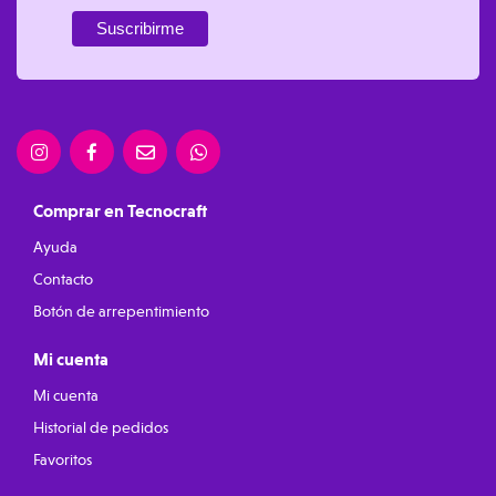
Comprar en Tecnocraft
Ayuda
Contacto
Botón de arrepentimiento
Mi cuenta
Mi cuenta
Historial de pedidos
Favoritos