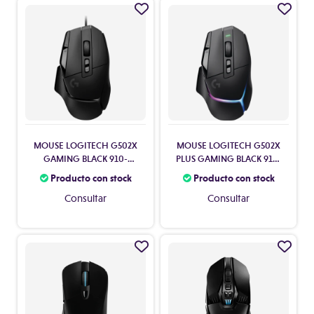
MOUSE LOGITECH G502X
MOUSE LOGITECH G502X
GAMING BLACK 910-
PLUS GAMING BLACK 910-
006137
006161
Producto con stock
Producto con stock
Consultar
Consultar