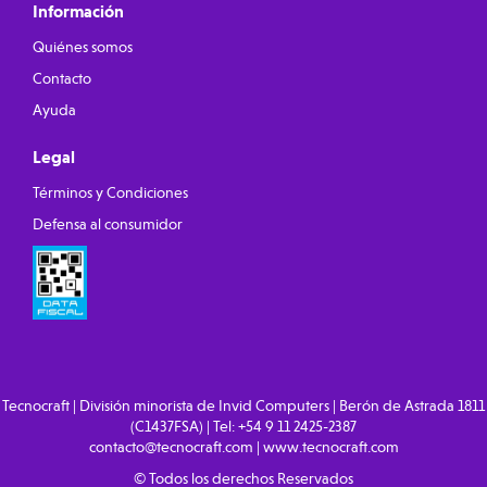
Información
Quiénes somos
Contacto
Ayuda
Legal
Términos y Condiciones
Defensa al consumidor
Tecnocraft | División minorista de Invid Computers | Berón de Astrada 1811
(C1437FSA) | Tel:
+54 9 11 2425-2387
contacto@tecnocraft.com
|
www.tecnocraft.com
© Todos los derechos Reservados