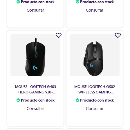
Producto con stock
Producto con stock
Consultar
Consultar
MOUSE LOGITECH G403
MOUSE LOGITECH G502
HERO GAMING 910-
WIRELESS GAMING
005631
LIGHTSPEED 910-005566
Producto con stock
Producto con stock
Consultar
Consultar