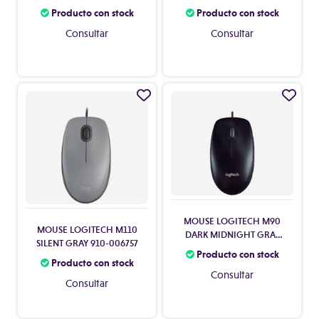
Producto con stock
Producto con stock
Consultar
Consultar
MOUSE LOGITECH M90
MOUSE LOGITECH M110
DARK MIDNIGHT GRAY
SILENT GRAY 910-006757
910-004053
Producto con stock
Producto con stock
Consultar
Consultar