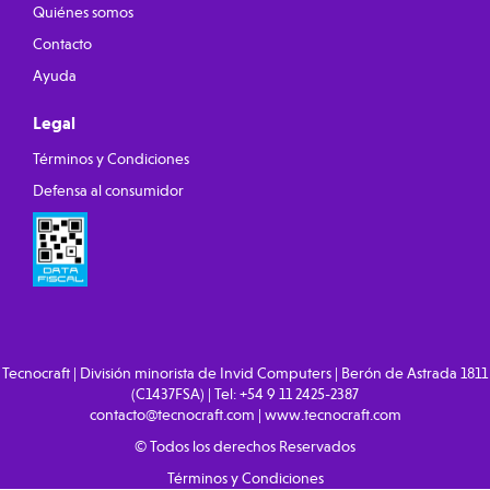
Quiénes somos
Contacto
Ayuda
Legal
Términos y Condiciones
Defensa al consumidor
Tecnocraft | División minorista de Invid Computers | Berón de Astrada 1811
(C1437FSA) | Tel:
+54 9 11 2425-2387
contacto@tecnocraft.com
|
www.tecnocraft.com
© Todos los derechos Reservados
Términos y Condiciones