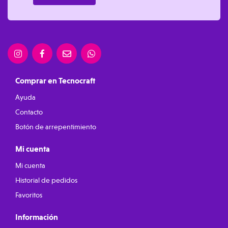
Comprar en Tecnocraft
Ayuda
Contacto
Botón de arrepentimiento
Mi cuenta
Mi cuenta
Historial de pedidos
Favoritos
Información