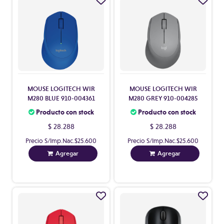
MOUSE LOGITECH WIR
MOUSE LOGITECH WIR
M280 BLUE 910-004361
M280 GREY 910-004285
Producto con stock
Producto con stock
$ 28.288
$ 28.288
Precio S/Imp.Nac.
$25.600
Precio S/Imp.Nac.
$25.600
Agregar
Agregar