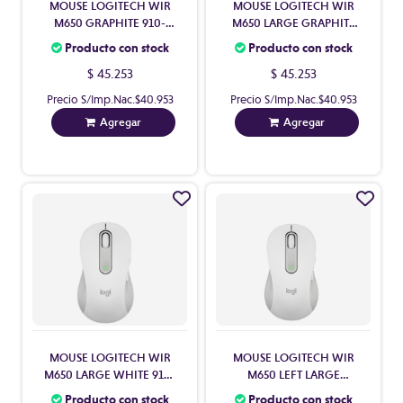
MOUSE LOGITECH WIR
MOUSE LOGITECH WIR
M650 GRAPHITE 910-
M650 LARGE GRAPHITE
006250
910-006231
Producto con stock
Producto con stock
$ 45.253
$ 45.253
Precio S/Imp.Nac.
$40.953
Precio S/Imp.Nac.
$40.953
Agregar
Agregar
MOUSE LOGITECH WIR
MOUSE LOGITECH WIR
M650 LARGE WHITE 910-
M650 LEFT LARGE
006233
GRAPHITE 910-006234
Producto con stock
Producto con stock