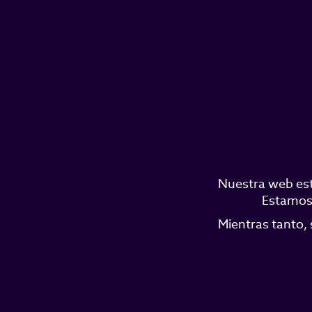
Nuestra web est
Estamos 
Mientras tanto, 