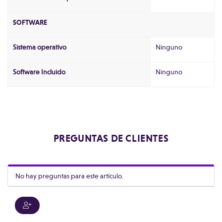
SOFTWARE
Sistema operativo
Ninguno
Software Incluido
Ninguno
PREGUNTAS DE CLIENTES
No hay preguntas para este artículo.