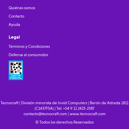
Quiénes somos
Contacto
Ayuda
Legal
Términos y Condiciones
Defensa al consumidor
Tecnocraft | División minorista de Invid Computers | Berón de Astrada 1811
(C1437FSA) | Tel:
+54 9 11 2425-2387
contacto@tecnocraft.com
|
www.tecnocraft.com
© Todos los derechos Reservados