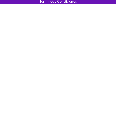
Términos y Condiciones