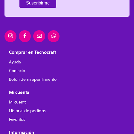
Comprar en Tecnocraft
Ayuda
Contacto
Botón de arrepentimiento
Mi cuenta
Mi cuenta
Historial de pedidos
Favoritos
Información