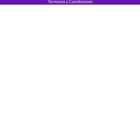
Términos y Condiciones