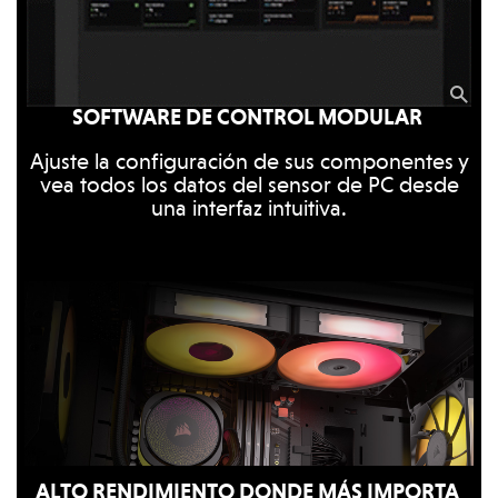
SOFTWARE DE CONTROL MODULAR
Ajuste la configuración de sus componentes y
vea todos los datos del sensor de PC desde
una interfaz intuitiva.
ALTO RENDIMIENTO DONDE MÁS IMPORTA