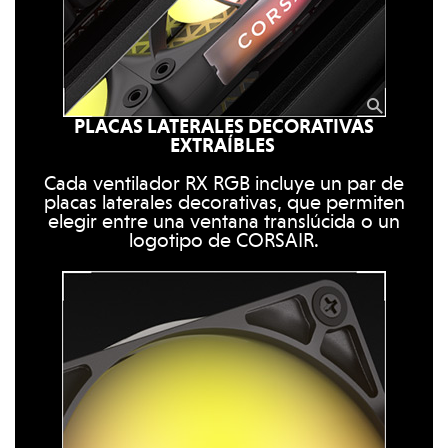
PLACAS LATERALES DECORATIVAS
EXTRAÍBLES
Cada ventilador RX RGB incluye un par de
placas laterales decorativas, que permiten
elegir entre una ventana translúcida o un
logotipo de CORSAIR.