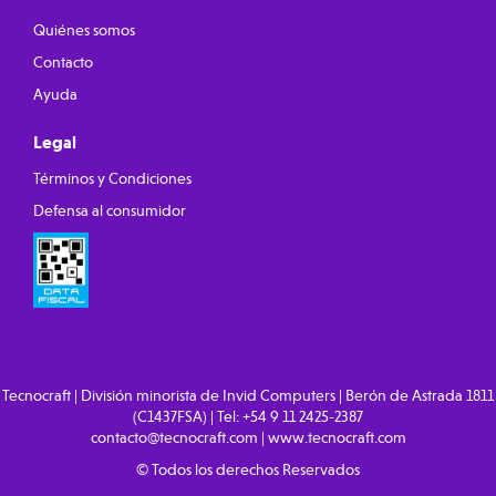
Quiénes somos
Contacto
Ayuda
Legal
Términos y Condiciones
Defensa al consumidor
Tecnocraft | División minorista de Invid Computers | Berón de Astrada 1811
(C1437FSA) | Tel:
+54 9 11 2425-2387
contacto@tecnocraft.com
|
www.tecnocraft.com
© Todos los derechos Reservados