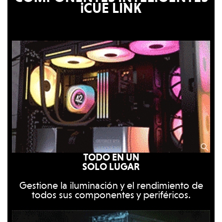
iCUE LINK
TODO EN UN
SOLO LUGAR
Gestione la iluminación y el rendimiento de
todos sus componentes y periféricos.