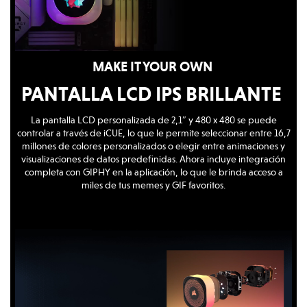
MAKE IT YOUR OWN
PANTALLA LCD IPS BRILLANTE
La pantalla LCD personalizada de 2,1″ y 480 x 480 se puede
controlar a través de iCUE, lo que le permite seleccionar entre 16,7
millones de colores personalizados o elegir entre animaciones y
visualizaciones de datos predefinidas. Ahora incluye integración
completa con GIPHY en la aplicación, lo que le brinda acceso a
miles de tus memes y GIF favoritos.