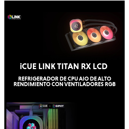
iCUE LINK TITAN RX LCD
REFRIGERADOR DE CPU AIO DE ALTO
RENDIMIENTO CON VENTILADORES RGB