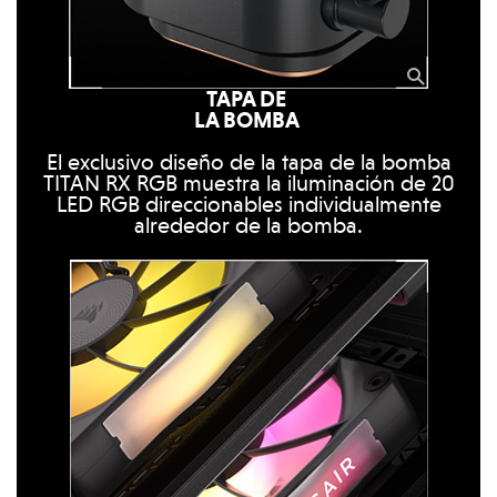
TAPA DE
LA BOMBA
El exclusivo diseño de la tapa de la bomba
TITAN RX RGB muestra la iluminación de 20
LED RGB direccionables individualmente
alrededor de la bomba.