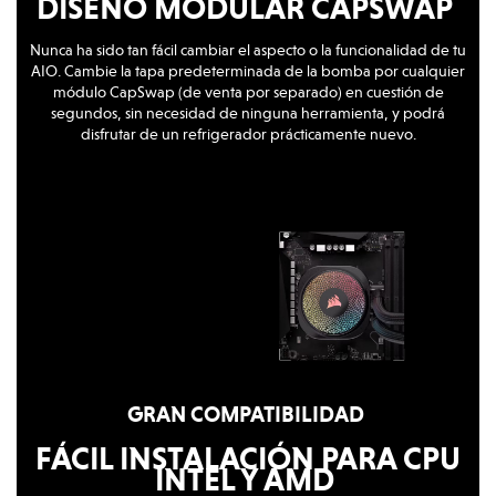
DISEÑO MODULAR CAPSWAP
Nunca ha sido tan fácil cambiar el aspecto o la funcionalidad de tu
AIO. Cambie la tapa predeterminada de la bomba por cualquier
módulo CapSwap (de venta por separado) en cuestión de
segundos, sin necesidad de ninguna herramienta, y podrá
disfrutar de un refrigerador prácticamente nuevo.
GRAN COMPATIBILIDAD
FÁCIL INSTALACIÓN PARA CPU
INTEL Y AMD