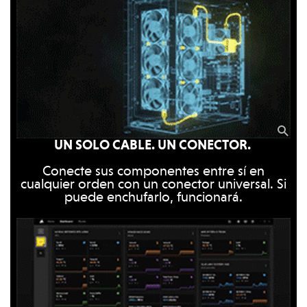
UN SOLO CABLE. UN CONECTOR.
Conecte sus componentes entre sí en
cualquier orden con un conector universal. Si
puede enchufarlo, funcionará.