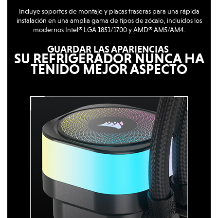
Incluye soportes de montaje y placas traseras para una rápida
instalación en una amplia gama de tipos de zócalo, incluidos los
modernos Intel® LGA 1851/1700 y AMD® AM5/AM4.
GUARDAR LAS APARIENCIAS
SU REFRIGERADOR NUNCA HA
TENIDO MEJOR ASPECTO