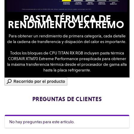
PASTA TÉRMICA DE
RENDIMIENTO EXTREMO
Para obtener un rendimiento de primera categoría, cada detalle
de la cadena de transferencia y disipación del calor es importante.
Todos los bloques de CPU TITAN RX RGB incluyen pasta térmica
CORSAIR XTM70 Extreme Performance preaplicada para obtener
la máxima transferencia térmica desde el procesador de gama alta
hasta la placa refrigerante.
PREGUNTAS DE CLIENTES
No hay preguntas para este artículo.