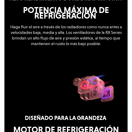
POTENCIA MÁXIMA DE
REFRIGERACIÓN
Haga fluir el aire a través de los radiadores como nunca antes a
velocidades baja, media y alta. Los ventiladores de la RX Series
brindan un alto flujo de aire y presión estática, al tiempo que
mantienen el ruido lo más bajo posible.
DISEÑADO PARA LA GRANDEZA
MOTOR DE REFRIGERACIÓN