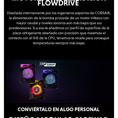
FLOWDRIVE
Diseñada internamente por los ingenieros expertos de CORSAIR,
la alimentación de la bomba procede de un motor trifásico con
mayor caudal y niveles sonoros aún más bajos que sus
predecesores. Si a eso le añadimos un perfil de superficie de la
placa refrigerante diseñado con precisión que maximiza el
contacto con el IHS de la CPU, tenemos la receta para conseguir
temperaturas siempre más bajas.
CONVIÉRTALO EN ALGO PERSONAL