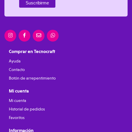
Comprar en Tecnocraft
Ayuda
Contacto
Botón de arrepentimiento
Mi cuenta
Mi cuenta
Historial de pedidos
Favoritos
Información