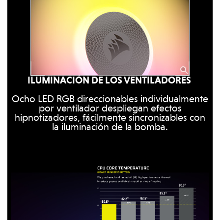
ILUMINACIÓN DE LOS VENTILADORES
Ocho LED RGB direccionables individualmente
por ventilador despliegan efectos
hipnotizadores, fácilmente sincronizables con
la iluminación de la bomba.