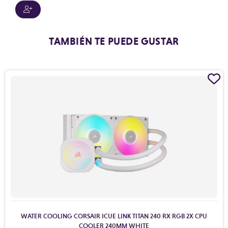
TAMBIÉN TE PUEDE GUSTAR
WATER COOLING CORSAIR ICUE LINK TITAN 240 RX RGB 2X CPU
COOLER 240MM WHITE