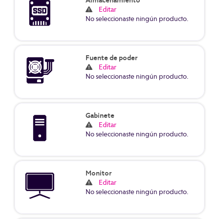
Almacenamiento
Editar
No seleccionaste ningún producto.
Fuente de poder
Editar
No seleccionaste ningún producto.
Gabinete
Editar
No seleccionaste ningún producto.
Monitor
Editar
No seleccionaste ningún producto.