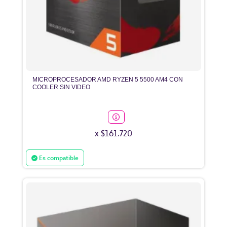
MICROPROCESADOR AMD RYZEN 5 5500 AM4 CON
COOLER SIN VIDEO
x $161.720
Es compatible