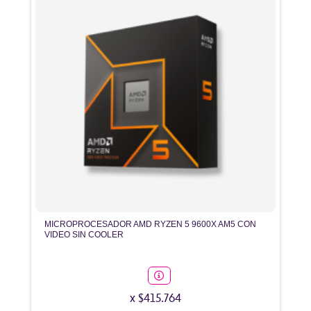
MICROPROCESADOR AMD RYZEN 5 9600X AM5 CON
VIDEO SIN COOLER
x $415.764