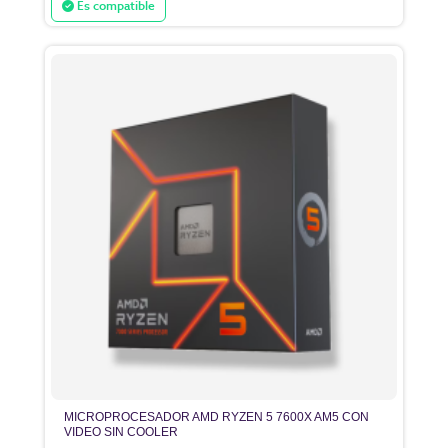
Es compatible
MICROPROCESADOR AMD RYZEN 5 7600X AM5 CON
VIDEO SIN COOLER