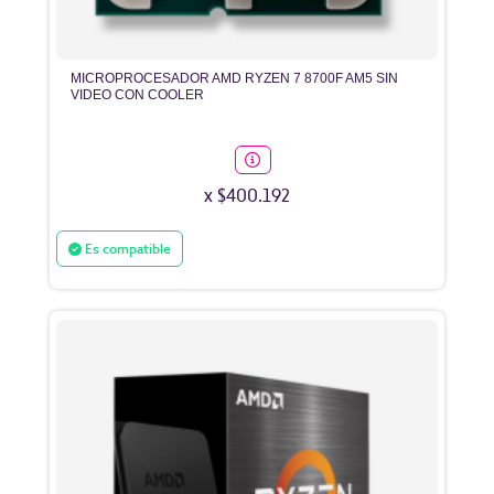
MICROPROCESADOR AMD RYZEN 7 8700F AM5 SIN
VIDEO CON COOLER
x $400.192
Es compatible