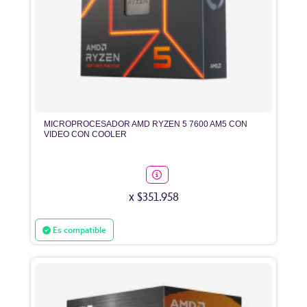
MICROPROCESADOR AMD RYZEN 5 7600 AM5 CON
VIDEO CON COOLER
x $351.958
Es compatible