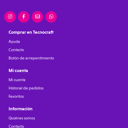
Comprar en Tecnocraft
Ayuda
Contacto
Botón de arrepentimiento
Mi cuenta
Mi cuenta
Historial de pedidos
Favoritos
Información
Quiénes somos
Contacto