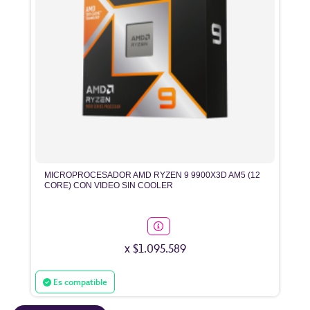
MICROPROCESADOR AMD RYZEN 9 9900X3D AM5 (12
CORE) CON VIDEO SIN COOLER
x $1.095.589
Es compatible