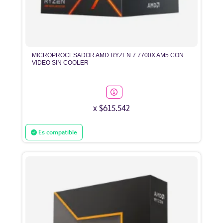
MICROPROCESADOR AMD RYZEN 7 7700X AM5 CON
VIDEO SIN COOLER
x $615.542
Es compatible