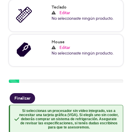
Teclado
Editar
No seleccionaste ningún producto.
Mouse
Editar
No seleccionaste ningún producto.
Paso 1 de 11
Si seleccionas un procesador sin video integrado, vas a
necesitar una tarjeta gráfica (VGA). Si elegís uno sin cooler,
deberás comprar un sistema de refrigeración. Asegurate
de revisar las especificaciones, si tenés dudas escribinos
para que te asesoremos.