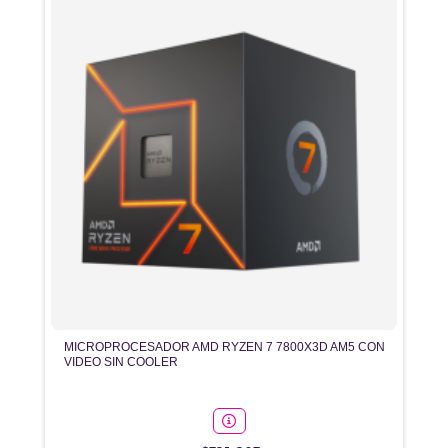
MICROPROCESADOR AMD RYZEN 7 7800X3D AM5 CON
VIDEO SIN COOLER