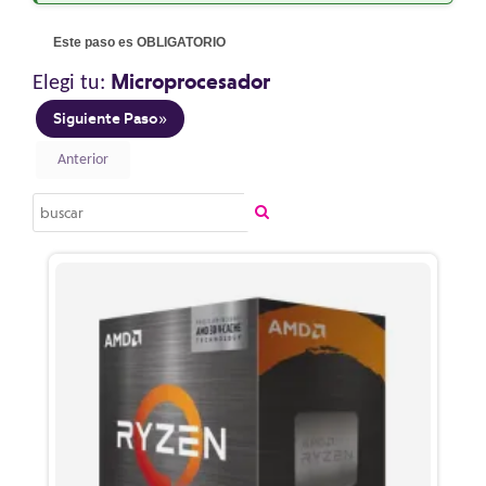
Este paso es OBLIGATORIO
Microprocesador
Elegi tu: