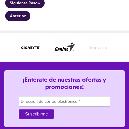
¡Enterate de nuestras ofertas y
promociones!