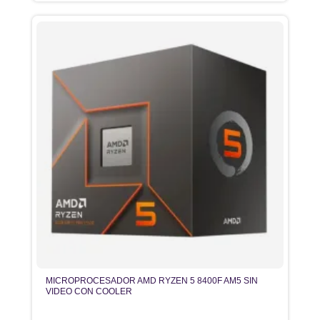
MICROPROCESADOR AMD RYZEN 5 8400F AM5 SIN
VIDEO CON COOLER