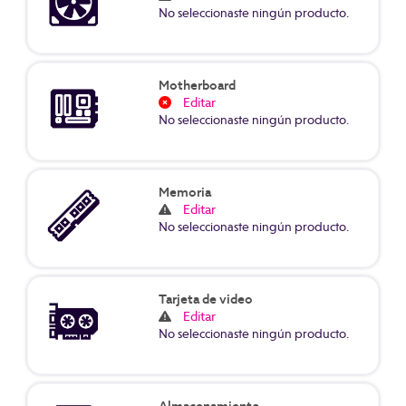
No seleccionaste ningún producto.
Motherboard
Editar
No seleccionaste ningún producto.
Memoria
Editar
No seleccionaste ningún producto.
Tarjeta de video
Editar
No seleccionaste ningún producto.