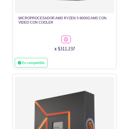
MICROPROCESADOR AMD RYZEN 5 8600G AM5 CON
VIDEO CON COOLER
x $311.237
Es compatible