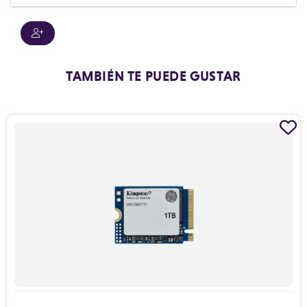
TAMBIÉN TE PUEDE GUSTAR