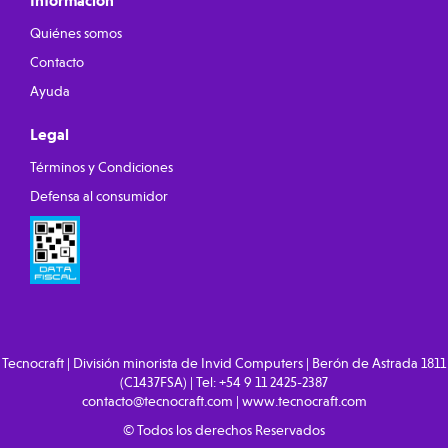
Información
Quiénes somos
Contacto
Ayuda
Legal
Términos y Condiciones
Defensa al consumidor
Tecnocraft | División minorista de Invid Computers | Berón de Astrada 1811
(C1437FSA) | Tel:
+54 9 11 2425-2387
contacto@tecnocraft.com
|
www.tecnocraft.com
© Todos los derechos Reservados