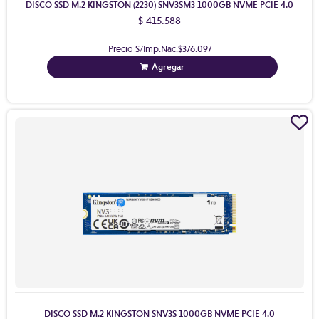
DISCO SSD M.2 KINGSTON (2230) SNV3SM3 1000GB NVME PCIE 4.0
$ 415.588
Precio S/Imp.Nac.
$376.097
Agregar
DISCO SSD M.2 KINGSTON SNV3S 1000GB NVME PCIE 4.0