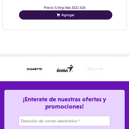
Precio S/Imp.Nac.
$322.424
Agregar
¡Enterate de nuestras ofertas y
promociones!