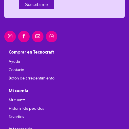
Comprar en Tecnocraft
Ayuda
Contacto
Botón de arrepentimiento
Mi cuenta
Mi cuenta
Historial de pedidos
Favoritos