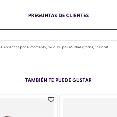
PREGUNTAS DE CLIENTES
e Argentina por el momento, mil disculpas. Muchas gracias, Saludos!
TAMBIÉN TE PUEDE GUSTAR