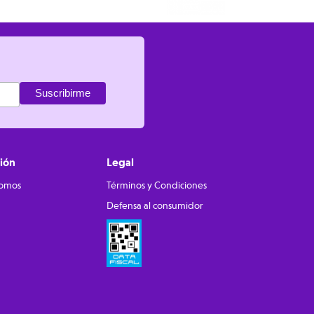
ión
Legal
somos
Términos y Condiciones
Defensa al consumidor