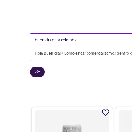
buen dia para colombia
Hola Buen día! ¿Cómo estás? comercializamos dentro d