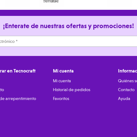
¡Enterate de nuestras ofertas y promociones!
ar en Tecnocraft
Mi cuenta
Informac
Mi cuenta
Quiénes 
to
Historial de pedidos
Contacto
de arrepentimiento
Favoritos
Ayuda