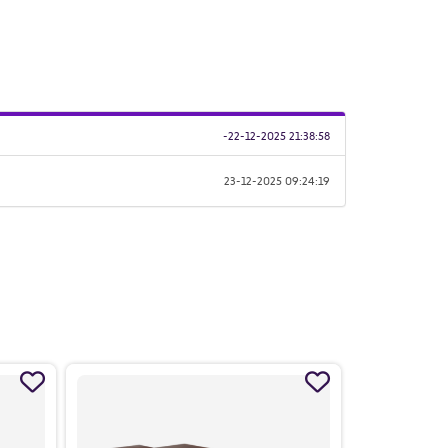
-
22-12-2025 21:38:58
23-12-2025 09:24:19