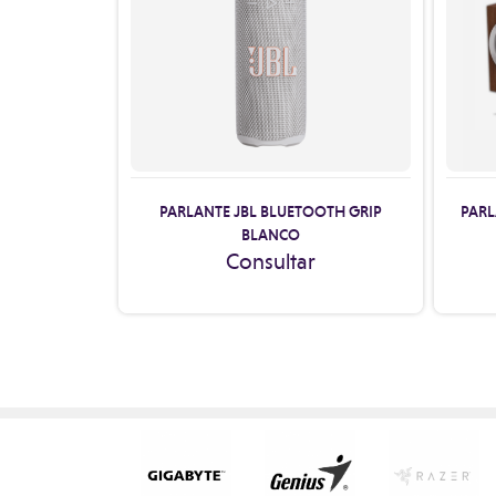
PARLANTE JBL BLUETOOTH GRIP
PARL
BLANCO
Consultar