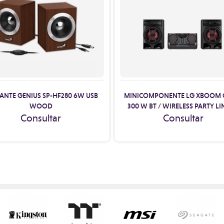
ANTE GENIUS SP-HF280 6W USB
MINICOMPONENTE LG XBOOM 
WOOD
300 W BT / WIRELESS PARTY LINK
Consultar
Consultar