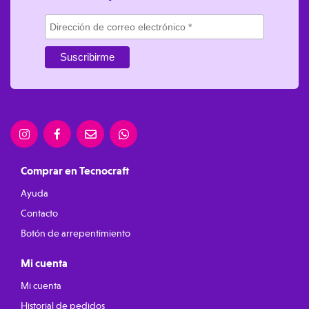
Comprar en Tecnocraft
Ayuda
Contacto
Botón de arrepentimiento
Mi cuenta
Mi cuenta
Historial de pedidos