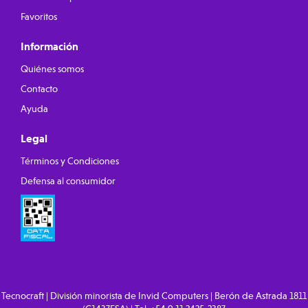
Favoritos
Información
Quiénes somos
Contacto
Ayuda
Legal
Términos y Condiciones
Defensa al consumidor
Tecnocraft | División minorista de Invid Computers | Berón de Astrada 1811