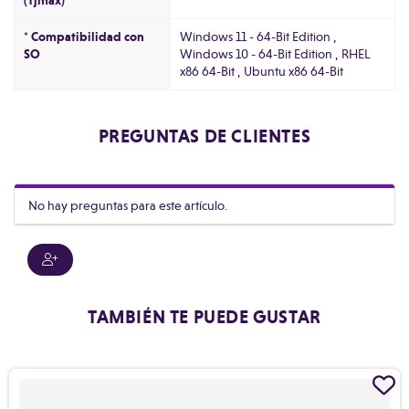
(Tjmax)
* Compatibilidad con
Windows 11 - 64-Bit Edition ,
SO
Windows 10 - 64-Bit Edition , RHEL
x86 64-Bit , Ubuntu x86 64-Bit
PREGUNTAS DE CLIENTES
No hay preguntas para este artículo.
TAMBIÉN TE PUEDE GUSTAR