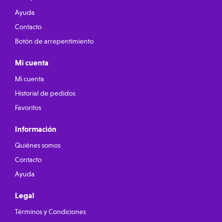
Ayuda
Contacto
Botón de arrepentimiento
Mi cuenta
Mi cuenta
Historial de pedidos
Favoritos
Información
Quiénes somos
Contacto
Ayuda
Legal
Términos y Condiciones