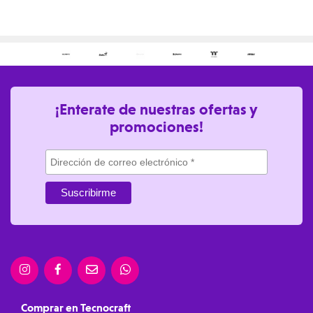
¡Enterate de nuestras ofertas y
promociones!
Comprar en Tecnocraft