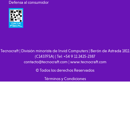
Defensa al consumidor
Tecnocraft | División minorista de Invid Computers | Berón de Astrada 1811
(C1437FSA) | Tel:
+54 9 11 2425-2387
contacto@tecnocraft.com
|
www.tecnocraft.com
© Todos los derechos Reservados
Términos y Condiciones