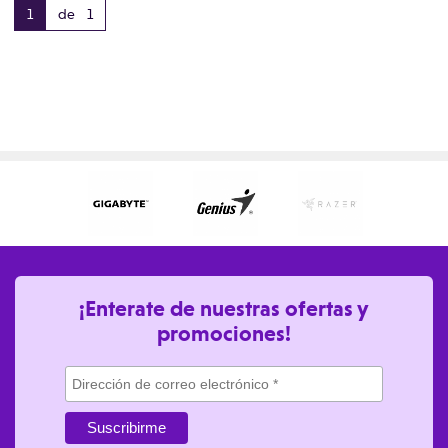
1
de 1
¡Enterate de nuestras ofertas y
promociones!