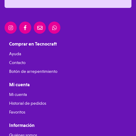
Comprar en Tecnocraft
Ayuda
Contacto
Botón de arrepentimiento
Mi cuenta
Mi cuenta
Historial de pedidos
Favoritos
Información
Quiénes somos