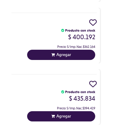
Producto con stock
$ 400.192
Precio S/Imp.Nac.
$362.164
Agregar
Producto con stock
$ 435.834
Precio S/Imp.Nac.
$394.419
Agregar