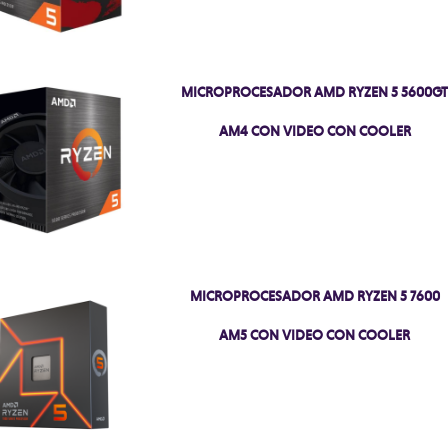
MICROPROCESADOR AMD RYZEN 5 5600G
AM4 CON VIDEO CON COOLER
MICROPROCESADOR AMD RYZEN 5 7600
AM5 CON VIDEO CON COOLER