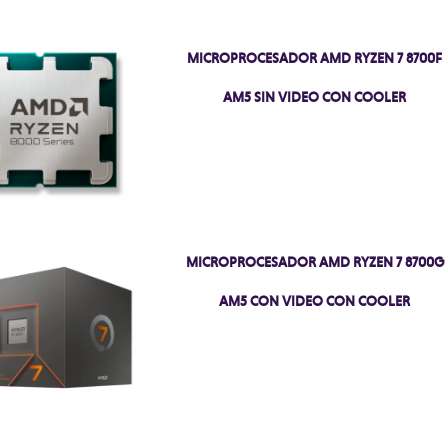
MICROPROCESADOR AMD RYZEN 7 8700F
AM5 SIN VIDEO CON COOLER
MICROPROCESADOR AMD RYZEN 7 8700G
AM5 CON VIDEO CON COOLER