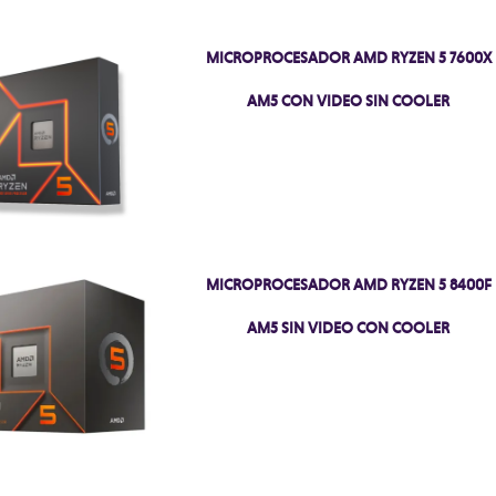
MICROPROCESADOR AMD RYZEN 5 7600X
AM5 CON VIDEO SIN COOLER
MICROPROCESADOR AMD RYZEN 5 8400F
AM5 SIN VIDEO CON COOLER