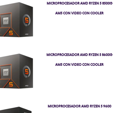
MICROPROCESADOR AMD RYZEN 5 8500G
AM5 CON VIDEO CON COOLER
MICROPROCESADOR AMD RYZEN 5 8600G
AM5 CON VIDEO CON COOLER
MICROPROCESADOR AMD RYZEN 5 9600