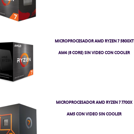
MICROPROCESADOR AMD RYZEN 7 5800XT
AM4 (8 CORE) SIN VIDEO CON COOLER
MICROPROCESADOR AMD RYZEN 7 7700X
AM5 CON VIDEO SIN COOLER