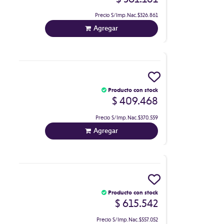
Precio S/Imp.Nac.
$326.861
Agregar
Producto con stock
$ 409.468
Precio S/Imp.Nac.
$370.559
Agregar
Producto con stock
$ 615.542
Precio S/Imp.Nac.
$557.052