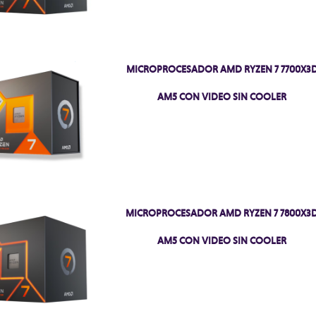
MICROPROCESADOR AMD RYZEN 7 7700X3
AM5 CON VIDEO SIN COOLER
MICROPROCESADOR AMD RYZEN 7 7800X3
AM5 CON VIDEO SIN COOLER