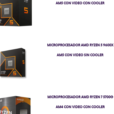
AM5 CON VIDEO CON COOLER
MICROPROCESADOR AMD RYZEN 5 9600X
AM5 CON VIDEO SIN COOLER
MICROPROCESADOR AMD RYZEN 7 5700G
AM4 CON VIDEO CON COOLER